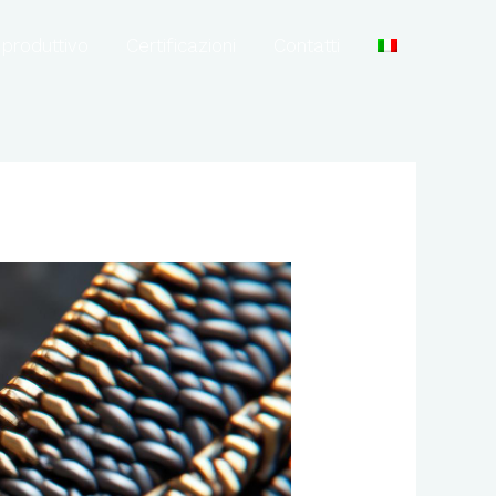
produttivo
Certificazioni
Contatti