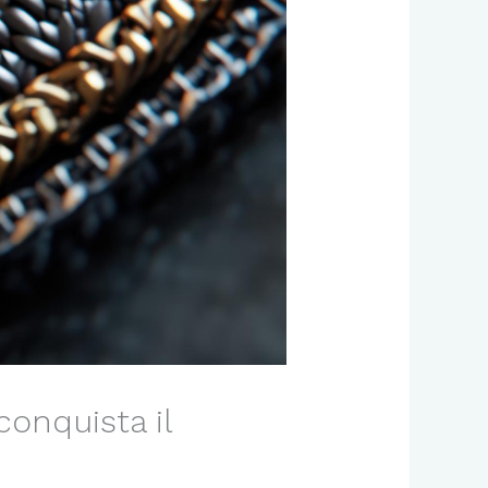
onquista il