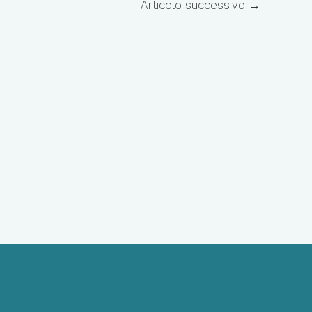
Articolo successivo
→