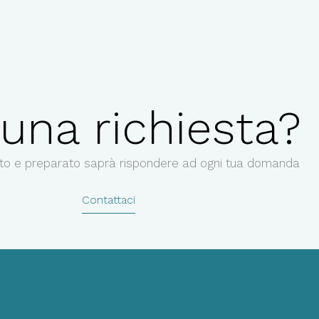
 una richiesta?
to e preparato saprà rispondere ad ogni tua domanda
Contattaci