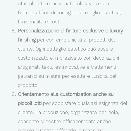
ottimali in termini di materiali, lavorazioni,
finiture, al fine di coniugare al meglio estetica,
funzionalità e costi.
Personalizzazione di finiture esclusive e luxury
finishing
per conferire unicità ai prodotti del
cliente. Ogni dettaglio estetico può essere
customizzato e impreziosito con decorazioni
artigianali, textures innovative e trattamenti
galvanici su misura per esaltare l’unicità del
prodotto.
Orientamento alla customization anche su
piccoli lotti
per soddisfare qualsiasi esigenza del
cliente. La produzione, organizzata per isola,
consente di gestire efficacemente anche
piccole quantità, offrendo la massima