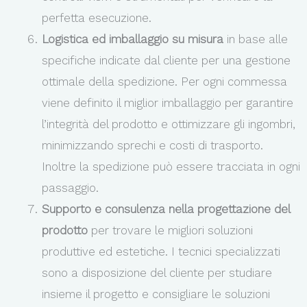
perfetta esecuzione.
Logistica ed imballaggio su misura
in base alle
specifiche indicate dal cliente per una gestione
ottimale della spedizione. Per ogni commessa
viene definito il miglior imballaggio per garantire
l’integrità del prodotto e ottimizzare gli ingombri,
minimizzando sprechi e costi di trasporto.
Inoltre la spedizione può essere tracciata in ogni
passaggio.
Supporto e consulenza nella progettazione del
prodotto
per trovare le migliori soluzioni
produttive ed estetiche. I tecnici specializzati
sono a disposizione del cliente per studiare
insieme il progetto e consigliare le soluzioni