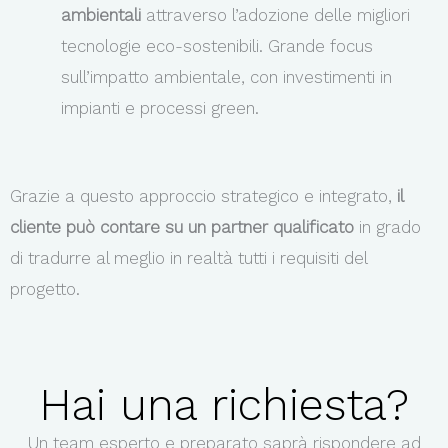
ambientali
attraverso l’adozione delle migliori
tecnologie eco-sostenibili. Grande focus
sull’impatto ambientale, con investimenti in
impianti e processi green.
Grazie a questo approccio strategico e integrato,
il
cliente può contare su un partner qualificato
in grado
di tradurre al meglio in realtà tutti i requisiti del
progetto.
Hai una richiesta?
Un team esperto e preparato saprà rispondere ad