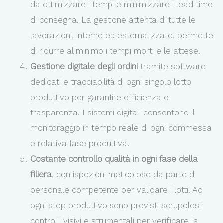
da ottimizzare i tempi e minimizzare i lead time
di consegna. La gestione attenta di tutte le
lavorazioni, interne ed esternalizzate, permette
di ridurre al minimo i tempi morti e le attese.
Gestione digitale degli ordini
tramite software
dedicati e tracciabilità di ogni singolo lotto
produttivo per garantire efficienza e
trasparenza. I sistemi digitali consentono il
monitoraggio in tempo reale di ogni commessa
e relativa fase produttiva.
Costante controllo qualità in ogni fase della
filiera
, con ispezioni meticolose da parte di
personale competente per validare i lotti. Ad
ogni step produttivo sono previsti scrupolosi
controlli visivi e strumentali per verificare la