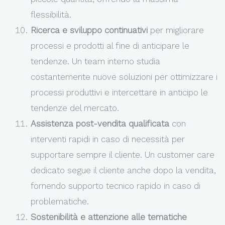
flessibilità.
Ricerca e sviluppo continuativi
per migliorare
processi e prodotti al fine di anticipare le
tendenze. Un team interno studia
costantemente nuove soluzioni per ottimizzare i
processi produttivi e intercettare in anticipo le
tendenze del mercato.
Assistenza post-vendita qualificata
con
interventi rapidi in caso di necessità per
supportare sempre il cliente. Un customer care
dedicato segue il cliente anche dopo la vendita,
fornendo supporto tecnico rapido in caso di
problematiche.
Sostenibilità e attenzione alle tematiche