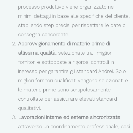
processo produttivo viene organizzato nei
minimi dettagli in base alle specifiche del cliente,
stabilendo step precisi per rispettare le date di
consegna concordate.
Approvvigionamento di materie prime di
altissima qualità
, selezionate tra i migliori
fornitori e sottoposte a rigorosi controlli in
ingresso per garantire gli standard Andrei. Solo i
migliori fornitori qualificati vengono selezionati e
le materie prime sono scrupolosamente
controllate per assicurare elevati standard
qualitativi.
Lavorazioni interne ed esterne sincronizzate
attraverso un coordinamento professionale, così