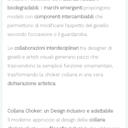
biodegradabili
. I
marchi emergenti
propongono
modelli con
componenti intercambiabili
che
permettono di modificare l’aspetto del gioiello
secondo l’occasione o il guardaroba.
Le
collaborazioni interdisciplinari
tra designer di
gioielli e artisti visuali generano pezzi che
trascendono la semplice funzione ornamentale,
trasformando la choker collana in una vera
dichiarazione artistica
.
Collana Choker: un Design inclusivo e adattabile
Il moderno approccio al design della
collana