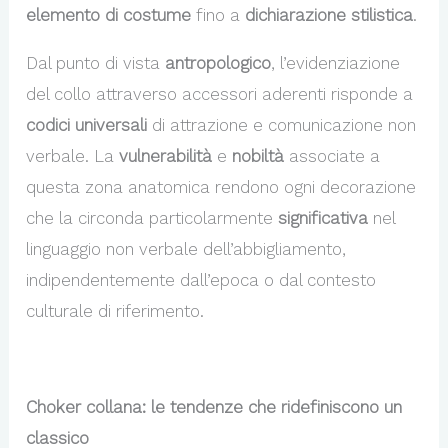
elemento di costume
fino a
dichiarazione stilistica
.
Dal punto di vista
antropologico
, l’evidenziazione
del collo attraverso accessori aderenti risponde a
codici universali
di attrazione e comunicazione non
verbale. La
vulnerabilità
e
nobiltà
associate a
questa zona anatomica rendono ogni decorazione
che la circonda particolarmente
significativa
nel
linguaggio non verbale dell’abbigliamento,
indipendentemente dall’epoca o dal contesto
culturale di riferimento.
Choker collana: le tendenze che ridefiniscono un
classico