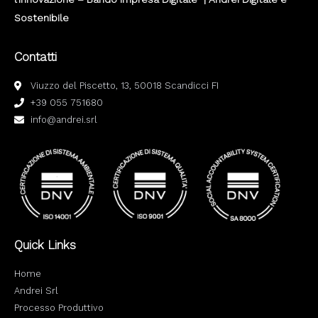
Sostenibile
Contatti
Viuzzo del Piscetto, 13, 50018 Scandicci FI
+39 055 751680
info@andrei.srl
Quick Links
Home
Andrei Srl
Processo Produttivo