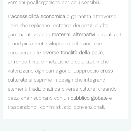
versioni ipoallergeniche per pelli sensibili.
L’
accessibilità economica
è garantita attraverso
linee che replicano l’estetica dei pezzi di alta
gamma utilizzando
materiali alternativi
di qualità. I
brand più attenti sviluppano collezioni che
considerano le
diverse tonalità della pelle
,
offrendo finiture metalliche e colorazioni che
valorizzano ogni carnagione. L’approccio
cross-
culturale
si esprime in design che integrano
elementi tradizionali da diverse culture, creando
pezzi che risuonano con un
pubblico globale
e
trascendono i confini stilistici convenzionali.