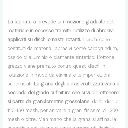
La lappatura prevede la rimozione graduale del
materiale in eccesso tramite l’utilizzo di abrasivi
applicati su dischi o nastri rotanti.
I dischi sono
costituiti da materiali abrasivi come carborundum,
ossido di alluminio o diamante sintetico. L’ottone
grezzo viene premuto contro questi dischi in
rotazione in modo da eliminare le imperfezioni
superficiali.
La grana degli abrasivi utilizzati varia a
seconda del grado di finitura che si vuole ottenere:
si parte da granulometrie grossolane
, dell’ordine di
120-180 mesh, per arrivare a grani finissimi di 1200
mesh o oltre. Man mano che la grana si affina, la