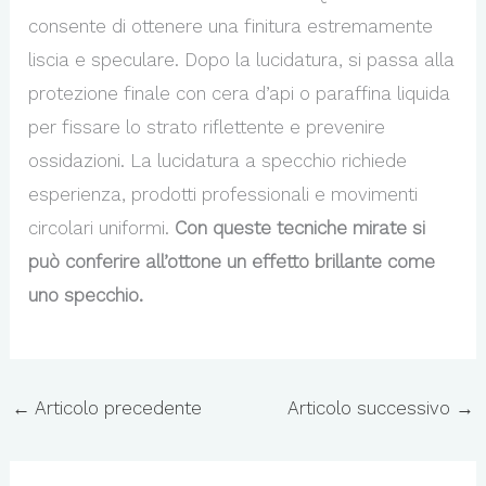
consente di ottenere una finitura estremamente
liscia e speculare. Dopo la lucidatura, si passa alla
protezione finale con cera d’api o paraffina liquida
per fissare lo strato riflettente e prevenire
ossidazioni. La lucidatura a specchio richiede
esperienza, prodotti professionali e movimenti
circolari uniformi.
Con queste tecniche mirate si
può conferire all’ottone un effetto brillante come
uno specchio.
←
Articolo precedente
Articolo successivo
→