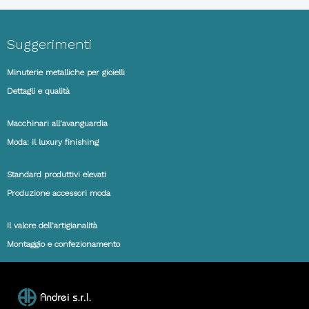
Suggerimenti
Minuterie metalliche per gioielli
Dettagli e qualità
Macchinari all’avanguardia
Moda: il luxury finishing
Standard produttivi elevati
Produzione accessori moda
Il valore dell’artigianalità
Montaggio e confezionamento