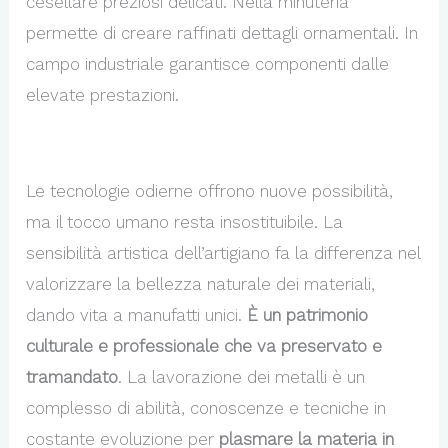
cesellare preziosi delicati. Nella minuteria
permette di creare raffinati dettagli ornamentali. In
campo industriale garantisce componenti dalle
elevate prestazioni.
Le tecnologie odierne offrono nuove possibilità,
ma il tocco umano resta insostituibile. La
sensibilità artistica dell’artigiano fa la differenza nel
valorizzare la bellezza naturale dei materiali,
dando vita a manufatti unici.
È un patrimonio
culturale e professionale che va preservato e
tramandato
. La lavorazione dei metalli è un
complesso di abilità, conoscenze e tecniche in
costante evoluzione per
plasmare la materia in