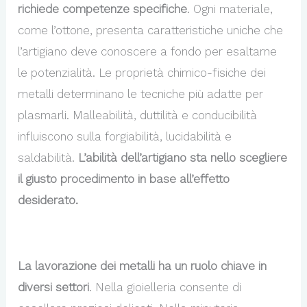
richiede competenze specifiche
. Ogni materiale,
come l’ottone, presenta caratteristiche uniche che
l’artigiano deve conoscere a fondo per esaltarne
le potenzialità. Le proprietà chimico-fisiche dei
metalli determinano le tecniche più adatte per
plasmarli. Malleabilità, duttilità e conducibilità
influiscono sulla forgiabilità, lucidabilità e
saldabilità.
L’abilità dell’artigiano sta nello scegliere
il giusto procedimento in base all’effetto
desiderato.
La lavorazione dei metalli ha un ruolo chiave in
diversi settori
. Nella gioielleria consente di