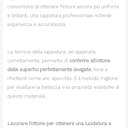
consentono di ottenere finiture ancora più uniformi
e brillanti. Una lappatura professionale richiede
esperienza e accuratezza.
La tecnica della lappatura, se applicata
correttamente, permette di
conferire all’ottone
delle superfici perfettamente levigate
, lisce e
riflettenti come uno specchio. È il metodo migliore
per esaltare la bellezza e le proprietà estetiche di
questo materiale.
Lavorare l’ottone per ottenere una lucidatura a