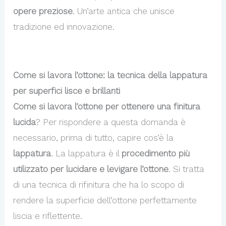
opere preziose
. Un’arte antica che unisce
tradizione ed innovazione.
Come si lavora l’ottone: la tecnica della lappatura
per superfici lisce e brillanti
Come si lavora l’ottone per ottenere una finitura
lucida
? Per rispondere a questa domanda è
necessario, prima di tutto, capire cos’è la
lappatura
. La lappatura è il
procedimento più
utilizzato per lucidare e levigare l’ottone
. Si tratta
di una tecnica di rifinitura che ha lo scopo di
rendere la superficie dell’ottone perfettamente
liscia e riflettente.