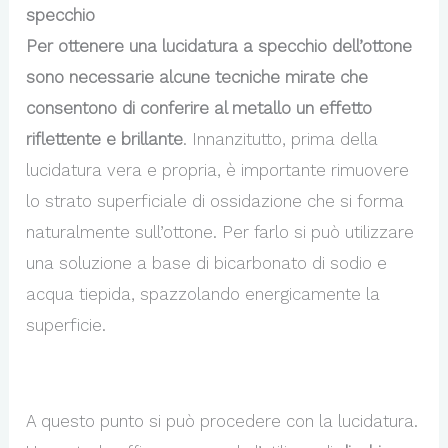
specchio
Per ottenere una lucidatura a specchio dell’ottone
sono necessarie alcune tecniche mirate che
consentono di conferire al metallo un effetto
riflettente e brillante
. Innanzitutto, prima della
lucidatura vera e propria, è importante rimuovere
lo strato superficiale di ossidazione che si forma
naturalmente sull’ottone. Per farlo si può utilizzare
una soluzione a base di bicarbonato di sodio e
acqua tiepida, spazzolando energicamente la
superficie.
A questo punto si può procedere con la lucidatura.