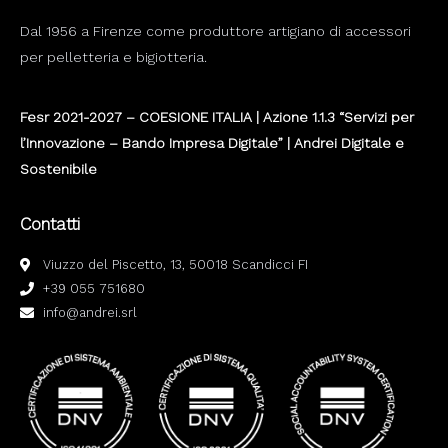
Dal 1956 a Firenze come produttore artigiano di accessori
per pelletteria e bigiotteria.
Fesr 2021-2027 – COESIONE ITALIA | Azione 1.1.3 “Servizi per
l’Innovazione – Bando Impresa Digitale” | Andrei Digitale e
Sostenibile
Contatti
Viuzzo del Piscetto, 13, 50018 Scandicci FI
+39 055 751680
info@andrei.srl